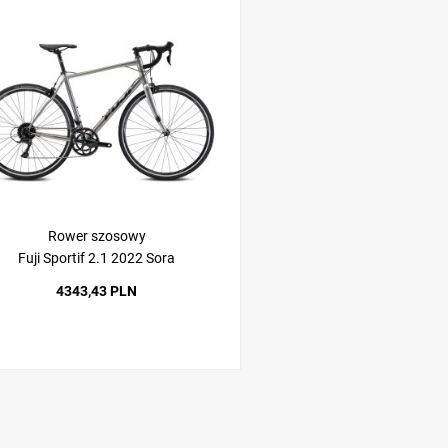
Rower szosowy
Fuji Sportif 2.1 2022 Sora
4343,43 PLN