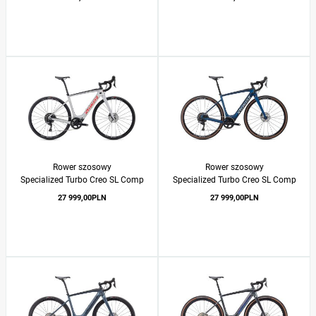
Rower szosowy
Rower szosowy
Specialized Turbo Creo SL Comp
Specialized Turbo Creo SL Comp
Carbon 2020
Carbon EVO 2020
27 999,00PLN
27 999,00PLN