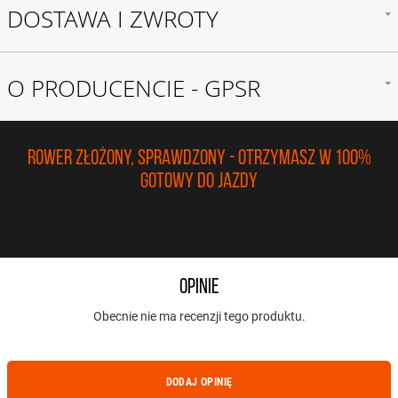
DOSTAWA I ZWROTY
O PRODUCENCIE - GPSR
ROWER ZŁOŻONY, SPRAWDZONY - OTRZYMASZ W 100%
GOTOWY DO JAZDY
Opinie
Obecnie nie ma recenzji tego produktu.
DODAJ OPINIĘ