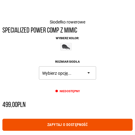
Siodełko rowerowe
SPECIALIZED POWER COMP Z MIMIC
WYBIERZ KOLOR:
ROZMIAR SIODŁA
NIEDOSTĘPNY
499,00PLN
ZAPYTAJ O DOSTĘPNOŚĆ